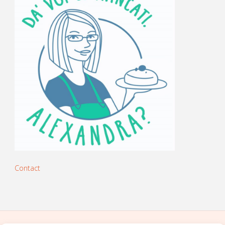
Contact