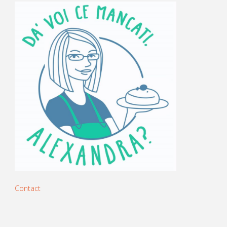
Contact