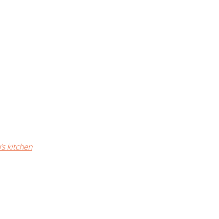
’s kitchen