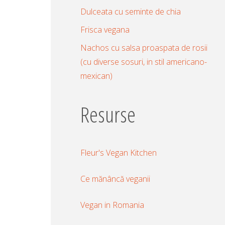
Dulceata cu seminte de chia
Frisca vegana
Nachos cu salsa proaspata de rosii
(cu diverse sosuri, in stil americano-
mexican)
Resurse
Fleur's Vegan Kitchen
Ce mănâncă veganii
Vegan in Romania