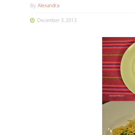
By
Alexandra
December 3, 2013