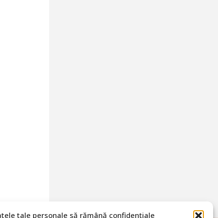
atele tale personale să rămână confidențiale