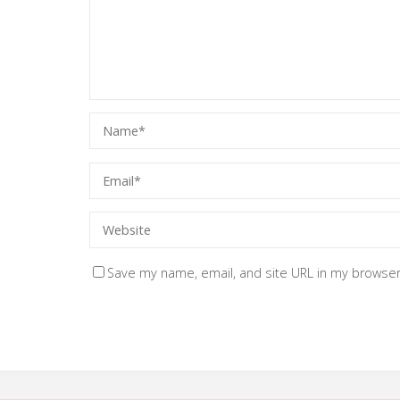
Save my name, email, and site URL in my browser