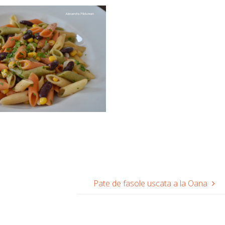
Pate de fasole uscata a la Oana