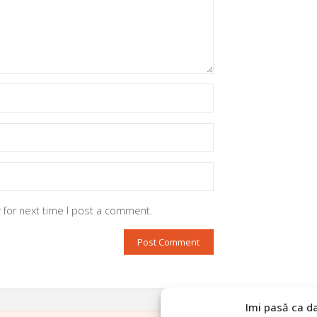
 for next time I post a comment.
Imi pasă ca d