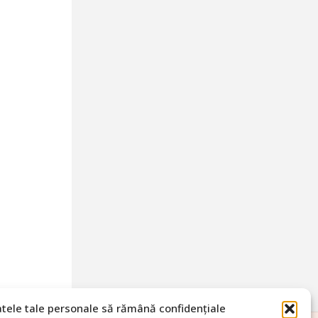
atele tale personale să rămână confidențiale