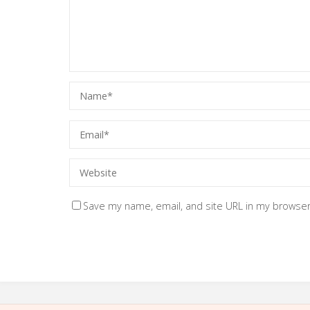
Save my name, email, and site URL in my browser