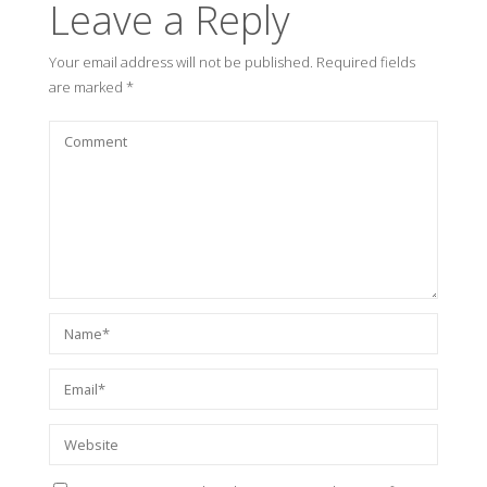
Leave a Reply
Your email address will not be published.
Required fields
are marked
*