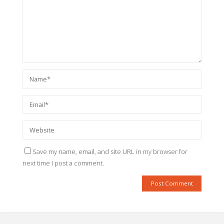
Save my name, email, and site URL in my browser for
next time I post a comment.