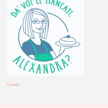
Contact