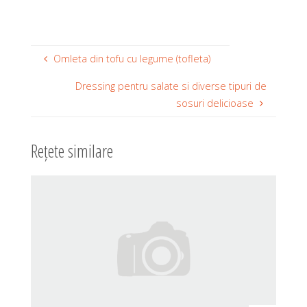
Omleta din tofu cu legume (tofleta)
Dressing pentru salate si diverse tipuri de
sosuri delicioase
Rețete similare