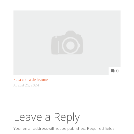
0
Supa crema de legume
August 25, 2024
Leave a Reply
Your email address will not be published.
Required fields