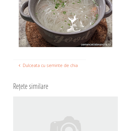
Dulceata cu seminte de chia
Rețete similare