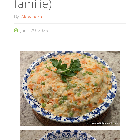
familie)
By
Alexandra
June 29, 2026