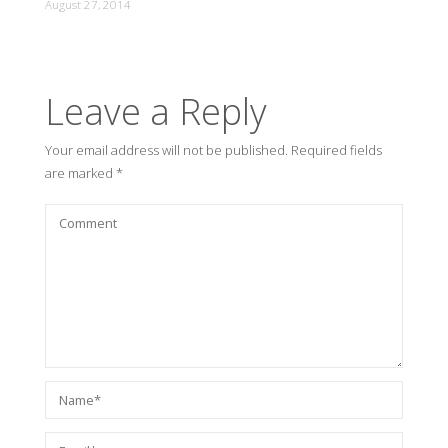
August 27, 2014
Leave a Reply
Your email address will not be published.
Required fields
are marked
*