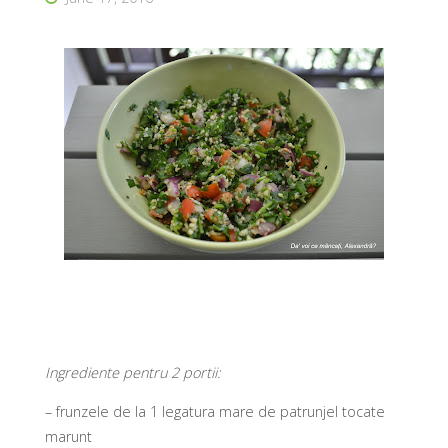
Ingrediente pentru 2 portii:
– frunzele de la 1 legatura mare de patrunjel tocate
marunt