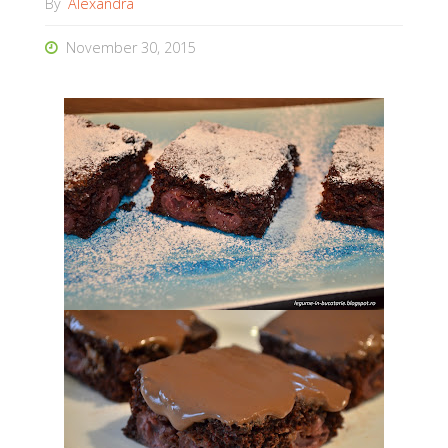
By
Alexandra
November 30, 2015