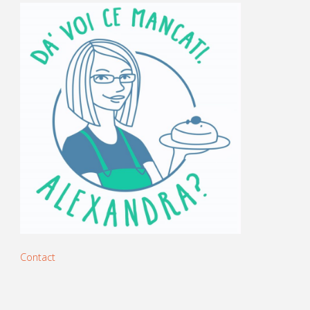
Contact