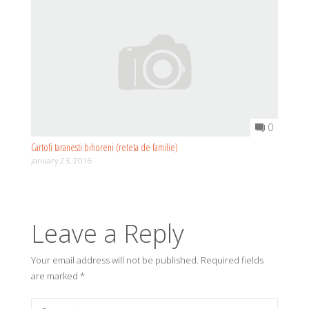
0
Cartofi taranesti bihoreni (reteta de familie)
January 23, 2016
Leave a Reply
Your email address will not be published.
Required fields
are marked
*