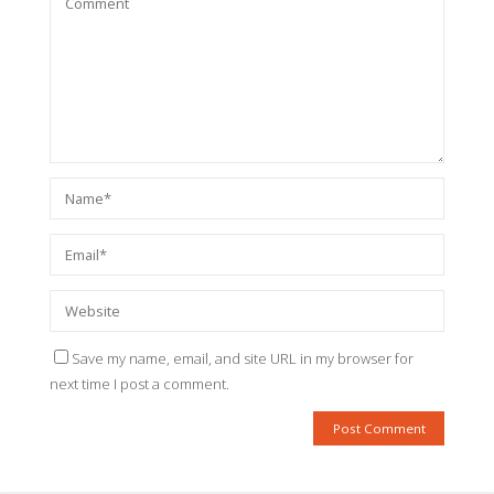
Save my name, email, and site URL in my browser for
next time I post a comment.